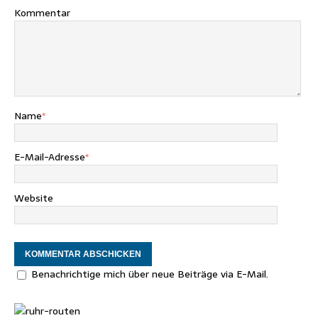
Kommentar
Name
*
E-Mail-Adresse
*
Website
Benachrichtige mich über neue Beiträge via E-Mail.