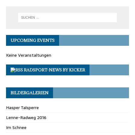
UPCOMING EVENTS
Keine Veranstaltungen
RADSPORT-NEWS BY KICKER
BILDERGALERIEN
Hasper Talsperre
Lenne-Radweg 2016
Im Schnee