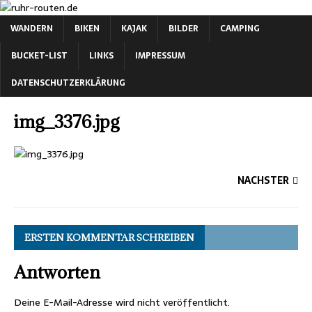
WANDERN
BIKEN
KAJAK
BILDER
CAMPING
BUCKET-LIST
LINKS
IMPRESSUM
DATENSCHUTZERKLÄRUNG
img_3376.jpg
NÄCHSTER
ERSTEN KOMMENTAR SCHREIBEN
Antworten
Deine E-Mail-Adresse wird nicht veröffentlicht.