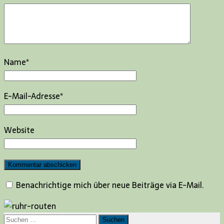
Name
*
E-Mail-Adresse
*
Website
Benachrichtige mich über neue Beiträge via E-Mail.
Suchen