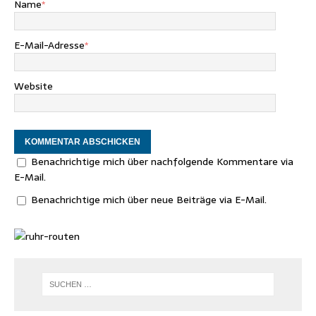
Name
*
E-Mail-Adresse
*
Website
Benachrichtige mich über nachfolgende Kommentare via
E-Mail.
Benachrichtige mich über neue Beiträge via E-Mail.