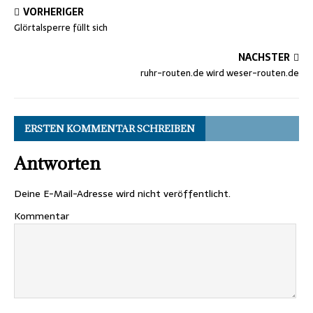
VORHERIGER
Glörtalsperre füllt sich
NÄCHSTER
ruhr-routen.de wird weser-routen.de
ERSTEN KOMMENTAR SCHREIBEN
Antworten
Deine E-Mail-Adresse wird nicht veröffentlicht.
Kommentar