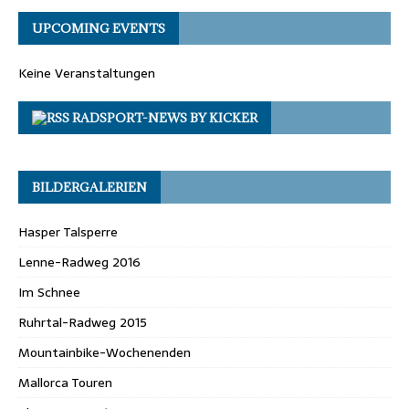
UPCOMING EVENTS
Keine Veranstaltungen
RADSPORT-NEWS BY KICKER
BILDERGALERIEN
Hasper Talsperre
Lenne-Radweg 2016
Im Schnee
Ruhrtal-Radweg 2015
Mountainbike-Wochenenden
Mallorca Touren